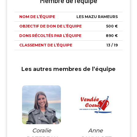
Membre de l’équipe
NOM DE L’ÉQUIPE
LES MAZU RAMEURS
OBJECTIF DE DON DE L’ÉQUIPE
500 €
DONS RÉCOLTÉS PAR L’ÉQUIPE
890 €
CLASSEMENT DE L’ÉQUIPE
13 / 19
Les autres membres de l’équipe
Coralie
Anne