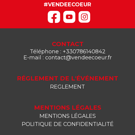
#VENDEECOEUR
CONTACT
Téléphone : +330786140842
E-mail : contact@vendeecoeur.fr
RÉGLEMENT DE L'ÉVÉNEMENT
REGLEMENT
MENTIONS LÉGALES
MENTIONS LÉGALES
POLITIQUE DE CONFIDENTIALITÉ