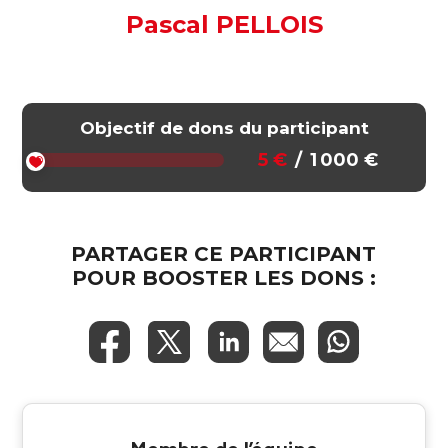
Pascal PELLOIS
Objectif de dons du participant
5 €
/
1 000 €
PARTAGER CE PARTICIPANT
POUR BOOSTER LES DONS :