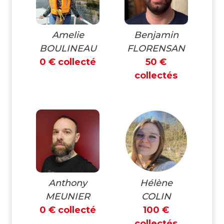
Amelie
Benjamin
BOULINEAU
FLORENSAN
0 € collecté
50 €
collectés
Anthony
Hélène
MEUNIER
COLIN
0 € collecté
100 €
collectés