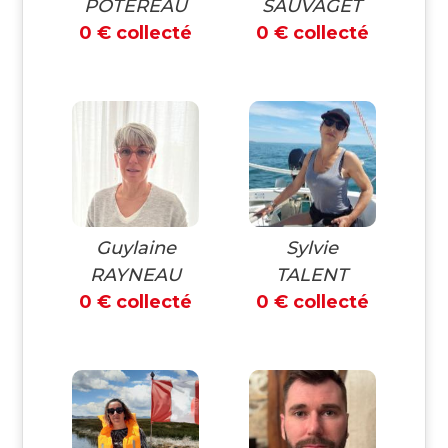
POTEREAU
SAUVAGET
0 € collecté
0 € collecté
Guylaine
Sylvie
RAYNEAU
TALENT
0 € collecté
0 € collecté