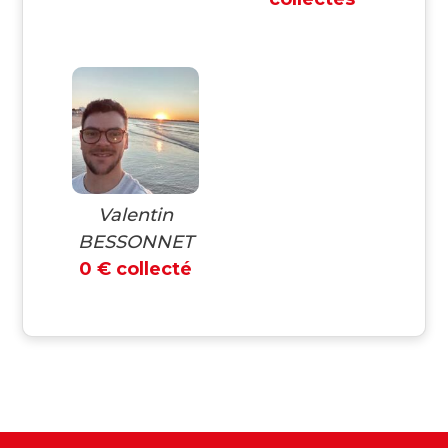
Valentin
BESSONNET
0 € collecté